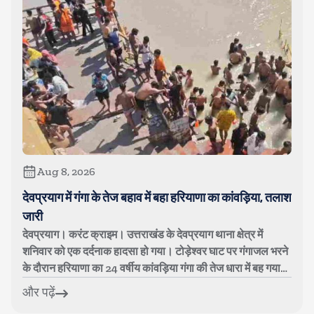
Aug 8, 2026
देवप्रयाग में गंगा के तेज बहाव में बहा हरियाणा का कांवड़िया, तलाश
जारी
देवप्रयाग। करंट क्राइम। उत्तराखंड के देवप्रयाग थाना क्षेत्र में
शनिवार को एक दर्दनाक हादसा हो गया। टोड़ेश्वर घाट पर गंगाजल भरने
के दौरान हरियाणा का 24 वर्षीय कांवड़िया गंगा की तेज धारा में बह गया।
युव...
और पढ़ें