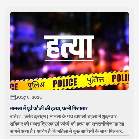
Aug 8, 2026
मानसा में पूर्व फौजी की हत्या, पत्नी गिरफ्तार
बठिंडा।करंट क्राइम। मानसा के गांव खयाली चहलां में शुक्रवार-
शनिवार की मध्यरात्रि एक पूर्व फौजी की हत्या का सनसनीखेज मामला
सामने आया है। आरोप है कि महिला ने कुछ साथियों के साथ मिलकर
अपने पति बलविंदर सिं...