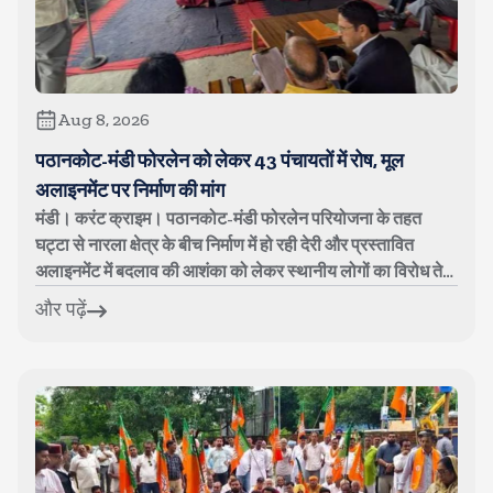
Aug 8, 2026
पठानकोट-मंडी फोरलेन को लेकर 43 पंचायतों में रोष, मूल
अलाइनमेंट पर निर्माण की मांग
मंडी। करंट क्राइम। पठानकोट-मंडी फोरलेन परियोजना के तहत
घट्टा से नारला क्षेत्र के बीच निर्माण में हो रही देरी और प्रस्तावित
अलाइनमेंट में बदलाव की आशंका को लेकर स्थानीय लोगों का विरोध तेज
हो गया है। शन...
और पढ़ें