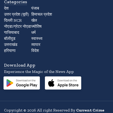
Categories
देश
पंजाब
उत्तर प्रदेश (यूपी)
हिमाचल प्रदेश
दिल्ली NCR
खेल
नोएडा/ग्रेटर नोएडा
ज्योतिष
गाजियाबाद
धर्म
बॉलीवुड
स्वास्थ्य
उत्तराखंड
व्यापार
हरियाणा
विदेश
Download App
Experience the Magic of the News App
Copyright
©
2026
All right Reserved By
Current Crime