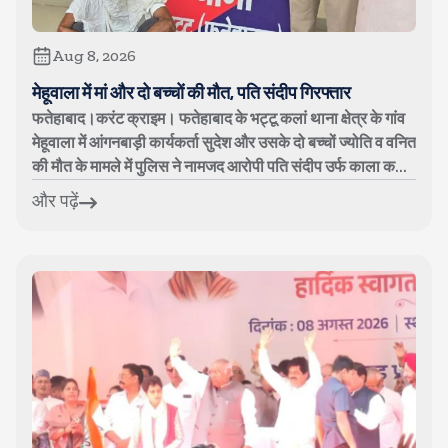
Aug 8, 2026
मेहूवाला में मां और दो बच्चों की मौत, पति संदीप गिरफ्तार
फतेहाबाद।करंट क्राइम। फतेहाबाद के भट्टू कलां थाना क्षेत्र के गांव
मेहूवाला में आंगनबाड़ी कार्यकर्ता सुदेश और उसके दो बच्चों ज्योति व वनित
की मौत के मामले में पुलिस ने नामजद आरोपी पति संदीप उर्फ काला क...
और पढ़ें