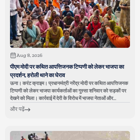
Aug 8, 2026
पीएम मोदी पर कथित आपत्तिजनक टिप्पणी को लेकर भाजपा का
प्रदर्शन, हरोली थाने का घेराव
ऊना। करंट क्राइम। प्रधानमंत्री नरेंद्र मोदी पर कथित आपत्तिजनक
टिप्पणी को लेकर भाजपा कार्यकर्ताओं का गुस्सा शनिवार को सड़कों पर
देखने को मिला। कार्रवाई में देरी के विरोध में भाजपा नेताओं और
कार्यकर्ताओ...
और पढ़ें