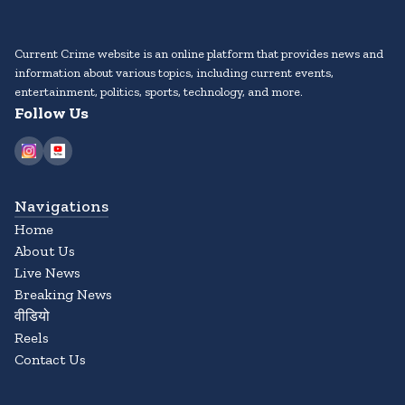
Current Crime website is an online platform that provides news and
information about various topics, including current events,
entertainment, politics, sports, technology, and more.
Follow Us
Navigations
Home
About Us
Live News
Breaking News
वीडियो
Reels
Contact Us