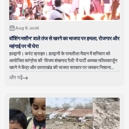
Aug 8, 2026
वॉशिंग मशीन’ वाले तंज से खरगे का भाजपा पर हमला, रोजगार और
महंगाई पर भी घेरा
हल्द्वानी। करंट क्राइम। हल्द्वानी के रामलीला मैदान में शनिवार को
आयोजित कांग्रेस की ‘विजय शंखनाद रैली’ में पार्टी अध्यक्ष मल्लिकार्जुन
खरगे ने केंद्र और उत्तराखंड की भाजपा सरकार पर जमकर निशाना
साधा। क...
और पढ़ें