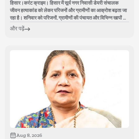
हिसार।करंट क्राइम। हिसार में सूर्य नगर निवासी डेयरी संचालक
जीवन हत्याकांड को लेकर परिजनों और ग्रामीणों का आक्रोश बढ़ता जा
रहा है। शनिवार को परिजनों, ग्रामीणों की पंचायत और विभिन्न खापों के
पदाधिकारियो...
और पढ़ें
Aug 8, 2026