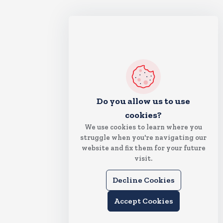
Do you allow us to use
cookies?
We use cookies to learn where you
struggle when you're navigating our
website and fix them for your future
visit.
Decline Cookies
Accept Cookies