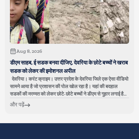
Aug 8, 2026
डीएम साहब, ई सडक बनवा दीजिए, देवरिया के छोटे बच्चों ने खराब
सडक को लेकर की इमोशनल अपील
देवरिया। करंट क्राइम। उत्तर प्रदेश के देवरिया जिले एक ऐसा वीडियो
सामने आया है जो प्रशासन की पोल खोल रहा है। यहां की बदहाल
सडकों की मरम्मत को लेकर छोटे-छोटे बच्चों ने डीएम से गुहार लगाई है।
बच्चों का...
और पढ़ें