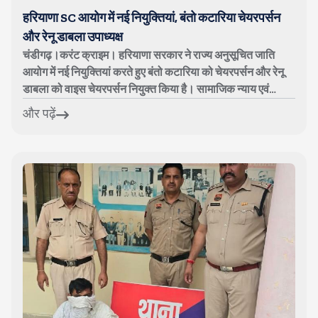
हरियाणा SC आयोग में नई नियुक्तियां, बंतो कटारिया चेयरपर्सन
और रेनू डाबला उपाध्यक्ष
चंडीगढ़।करंट क्राइम। हरियाणा सरकार ने राज्य अनुसूचित जाति
आयोग में नई नियुक्तियां करते हुए बंतो कटारिया को चेयरपर्सन और रेनू
डाबला को वाइस चेयरपर्सन नियुक्त किया है। सामाजिक न्याय एवं
अधिकारिता विभाग ...
और पढ़ें