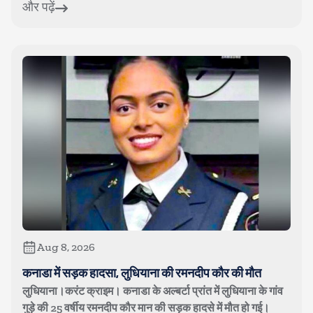
और पढ़ें
Aug 8, 2026
कनाडा में सड़क हादसा, लुधियाना की रमनदीप कौर की मौत
लुधियाना।करंट क्राइम। कनाडा के अल्बर्टा प्रांत में लुधियाना के गांव
गुड़े की 25 वर्षीय रमनदीप कौर मान की सड़क हादसे में मौत हो गई।