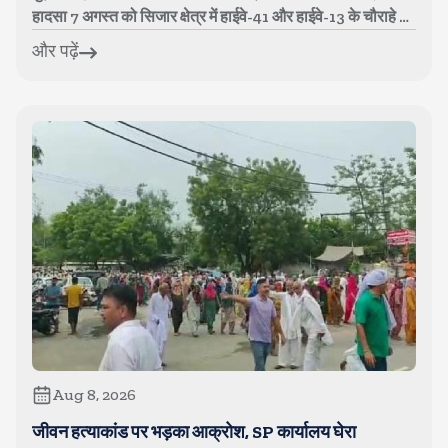
हादसा 7 अगस्त को सिजार क्षेत्र में हाईवे-41 और हाईवे-13 के चौराहे पर
...
और पढ़ें
Aug 8, 2026
जीवन हत्याकांड पर भड़का आक्रोश, SP कार्यालय घेरा