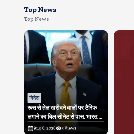
Top News
Top News
विदेश
रूस से तेल खरीदने वालों पर टैरिफ
लगाने का बिल सीनेट से पास, भारत,
चीन समेत 5 देश होंगे प्रभावित
Aug 8, 2026
3
Views