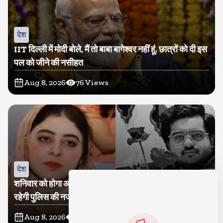
देश
IIT दिल्ली में मोदी बोले, मैं तो बाबा बागेश्वर नहीं हूं, छात्रों को दी इस
पल को जीने की नसीहत
Aug 8, 2026
76
Views
देश
शनिवार को होगा अतीक का बेटा अबान सुपुर्दे-खाक, शाइस्ता पर
रहेगी पुलिस की नजर
Aug 8, 2026
25
Views