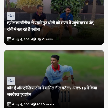
खेल
श्रीलंका सीरीज से पहले गुरु धोनी की शरण में पहुंचे ऋषभ पंत,
रांची में बहा रहे हैं पसीना
Aug 4, 2026
89
Views
खेल
कौन है ऑस्ट्रेलिया टीम में शामिल नील पटेल? अंडर-19 में किया
जबर्दस्त प्रदर्शन
Aug 4, 2026
102
Views