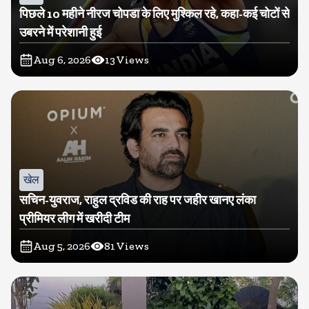
पिछले 10 महीने नीरज चोपडा के लिए मुश्किल रहे, कहा-कई चोटों से
उबरने में परेशानी हुई
Aug 6, 2026
13
Views
खेल
सचिन-युवराज, राहुल द्रविड की राह पर जहीर खानए लंका
प्रीमियर लीग में खरीदी टीम
Aug 5, 2026
81
Views