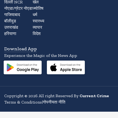
दिल्ली NCR
खेल
नोएडा/ग्रेटर नोएडा
ज्योतिष
गाजियाबाद
धर्म
बॉलीवुड
स्वास्थ्य
उत्तराखंड
व्यापार
हरियाणा
विदेश
Download App
Experience the Magic of the News App
Copyright
©
2026
All right Reserved By
Current Crime
Terms & Conditions
|
गोपनीयता नीति