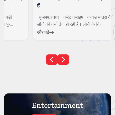
हैं
मुजफ्फरनगर। करंट क्राइम। कांवड यात्रा के दौरान कसाना
डीजे की चर्चा तेज हो रही है। लोनी के निस...
और पढ़ें
Entertainment