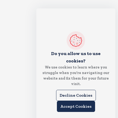
Do you allow us to use
cookies?
We use cookies to learn where you
struggle when you're navigating our
website and fix them for your future
visit.
Decline Cookies
Accept Cookies