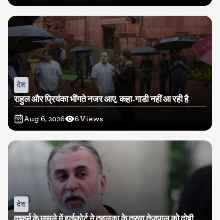
देश
राहुल और प्रियंका भींगते नजर आए, कहा-गाडी नहीं आ रही है
Aug 6, 2026
6
Views
देश
दुष्कर्म के मामले में हाईकोर्ट ने तहलका के तरुण तेजपाल को दोषी