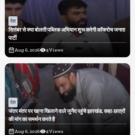
देश
सितंबर से क्या बोलती पब्लिक अभियान शुरू करेगी कॉकरोच जनता
पार्टी
Aug 6, 2026
4
Views
देश
जंतर मंतर पर खाना खिलाने वाले जुनैद पहुंचे झारखंड, कहा-छात्रों
की मांग का समर्थन करते है
Aug 6, 2026
4
Views