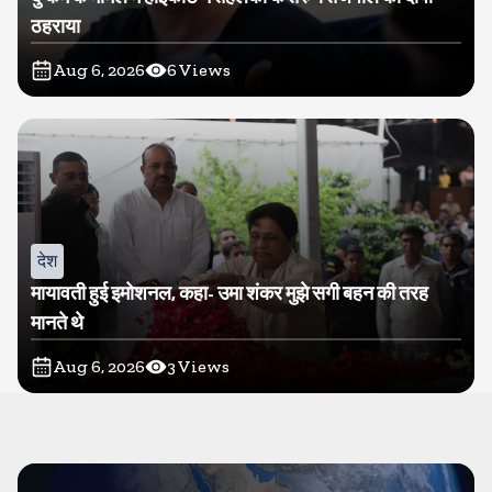
ठहराया
Aug 6, 2026
6
Views
देश
मायावती हुई इमोशनल, कहा- उमा शंकर मुझे सगी बहन की तरह
मानते थे
Aug 6, 2026
3
Views