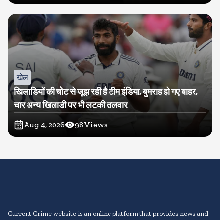
खेल
खिलाडियों की चोट से जूझ रही है टीम इंडिया, बुमराह हो गए बाहर,
चार अन्य खिलाडी पर भी लटकी तलवार
Aug 4, 2026
98
Views
Current Crime website is an online platform that provides news and