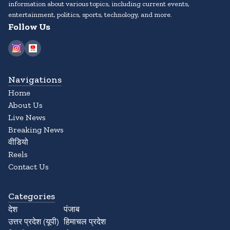
information about various topics, including current events,
entertainment, politics, sports, technology, and more.
Follow Us
Navigations
Home
About Us
Live News
Breaking News
वीडियो
Reels
Contact Us
Categories
देश
पंजाब
उत्तर प्रदेश (यूपी)
हिमाचल प्रदेश