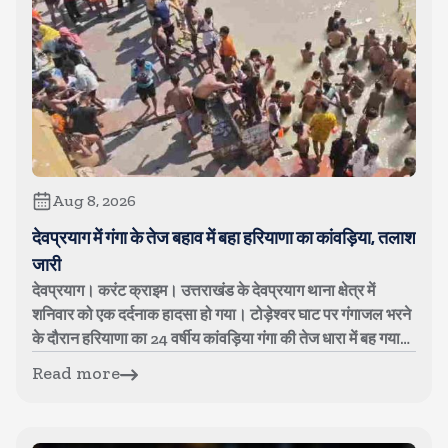
Aug 8, 2026
देवप्रयाग में गंगा के तेज बहाव में बहा हरियाणा का कांवड़िया, तलाश
जारी
देवप्रयाग। करंट क्राइम। उत्तराखंड के देवप्रयाग थाना क्षेत्र में
शनिवार को एक दर्दनाक हादसा हो गया। टोड़ेश्वर घाट पर गंगाजल भरने
के दौरान हरियाणा का 24 वर्षीय कांवड़िया गंगा की तेज धारा में बह गया।
युव...
Read more