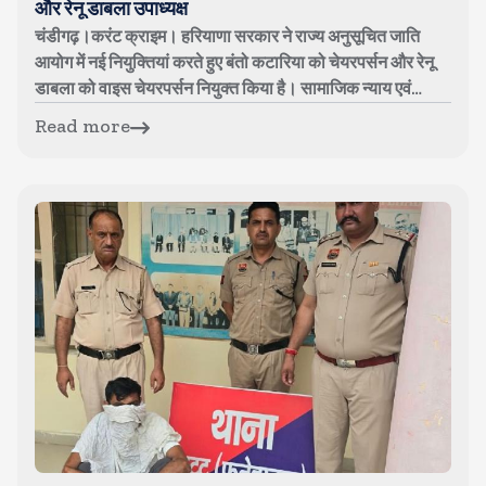
और रेनू डाबला उपाध्यक्ष
चंडीगढ़।करंट क्राइम। हरियाणा सरकार ने राज्य अनुसूचित जाति
आयोग में नई नियुक्तियां करते हुए बंतो कटारिया को चेयरपर्सन और रेनू
डाबला को वाइस चेयरपर्सन नियुक्त किया है। सामाजिक न्याय एवं
अधिकारिता विभाग ...
Read more