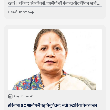
रहा है। शनिवार को परिजनों, ग्रामीणों की पंचायत और विभिन्न खापों के
पदाधिकारियो...
Read more
Aug 8, 2026
हरियाणा SC आयोग में नई नियुक्तियां, बंतो कटारिया चेयरपर्सन