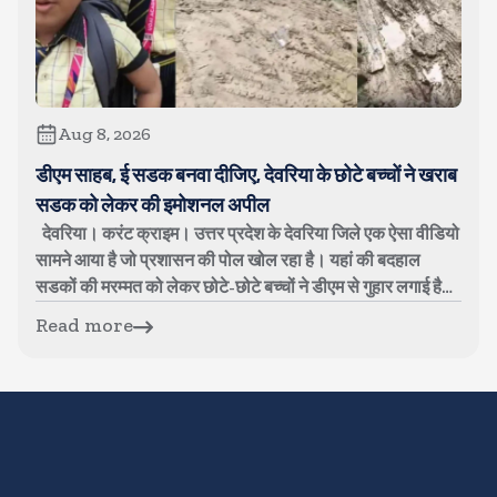
Aug 8, 2026
डीएम साहब, ई सडक बनवा दीजिए, देवरिया के छोटे बच्चों ने खराब
सडक को लेकर की इमोशनल अपील
देवरिया। करंट क्राइम। उत्तर प्रदेश के देवरिया जिले एक ऐसा वीडियो
सामने आया है जो प्रशासन की पोल खोल रहा है। यहां की बदहाल
सडकों की मरम्मत को लेकर छोटे-छोटे बच्चों ने डीएम से गुहार लगाई है।
बच्चों का...
Read more