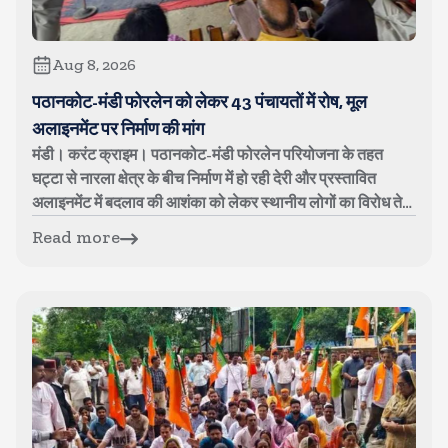
Aug 8, 2026
पठानकोट-मंडी फोरलेन को लेकर 43 पंचायतों में रोष, मूल
अलाइनमेंट पर निर्माण की मांग
मंडी। करंट क्राइम। पठानकोट-मंडी फोरलेन परियोजना के तहत
घट्टा से नारला क्षेत्र के बीच निर्माण में हो रही देरी और प्रस्तावित
अलाइनमेंट में बदलाव की आशंका को लेकर स्थानीय लोगों का विरोध तेज
हो गया है। शन...
Read more