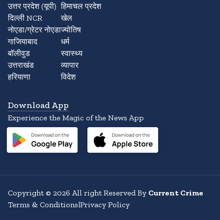
उत्तर प्रदेश (यूपी)
हिमाचल प्रदेश
दिल्ली NCR
खेल
नोएडा/ग्रेटर नोएडा
ज्योतिष
गाजियाबाद
धर्म
बॉलीवुड
स्वास्थ्य
उत्तराखंड
व्यापार
हरियाणा
विदेश
Download App
Experience the Magic of the News App
Copyright
©
2026
All right Reserved By
Current Crime
Terms & Conditions
|
Privacy Policy