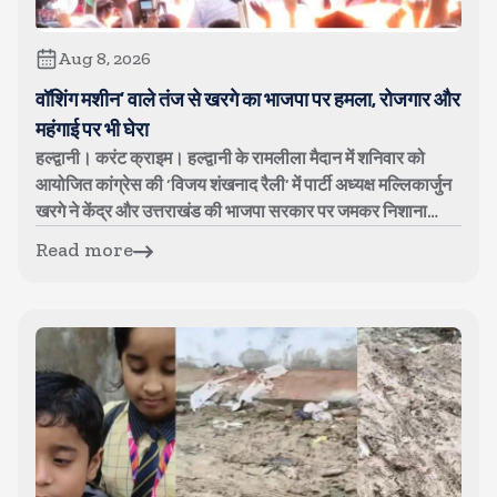
Aug 8, 2026
वॉशिंग मशीन’ वाले तंज से खरगे का भाजपा पर हमला, रोजगार और
महंगाई पर भी घेरा
हल्द्वानी। करंट क्राइम। हल्द्वानी के रामलीला मैदान में शनिवार को
आयोजित कांग्रेस की ‘विजय शंखनाद रैली’ में पार्टी अध्यक्ष मल्लिकार्जुन
खरगे ने केंद्र और उत्तराखंड की भाजपा सरकार पर जमकर निशाना
साधा। क...
Read more