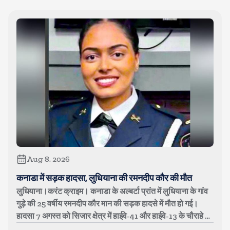
Aug 8, 2026
कनाडा में सड़क हादसा, लुधियाना की रमनदीप कौर की मौत
लुधियाना।करंट क्राइम। कनाडा के अल्बर्टा प्रांत में लुधियाना के गांव
गुड़े की 25 वर्षीय रमनदीप कौर मान की सड़क हादसे में मौत हो गई।
हादसा 7 अगस्त को सिजार क्षेत्र में हाईवे-41 और हाईवे-13 के चौराहे पर
...