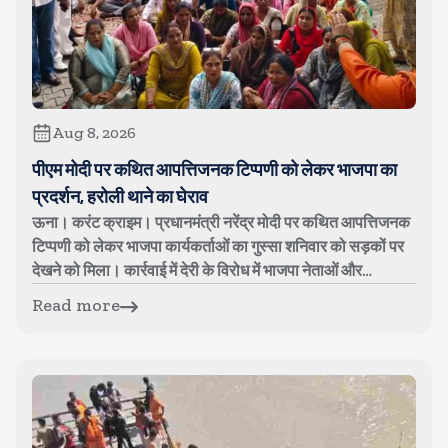
Aug 8, 2026
पीएम मोदी पर कथित आपत्तिजनक टिप्पणी को लेकर भाजपा का
प्रदर्शन, हरोली थाने का घेराव
ऊना। करंट क्राइम। प्रधानमंत्री नरेंद्र मोदी पर कथित आपत्तिजनक
टिप्पणी को लेकर भाजपा कार्यकर्ताओं का गुस्सा शनिवार को सड़कों पर
देखने को मिला। कार्रवाई में देरी के विरोध में भाजपा नेताओं और
कार्यकर्ताओ...
Read more