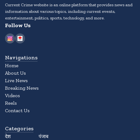
Current Crime website is an online platform that provides news and
information about various topics, including current events,
entertainment, politics, sports, technology, and more.
Follow Us
Navigations
Home
About Us
Live News
Breaking News
Videos
Reels
Contact Us
Categories
देश
पंजाब