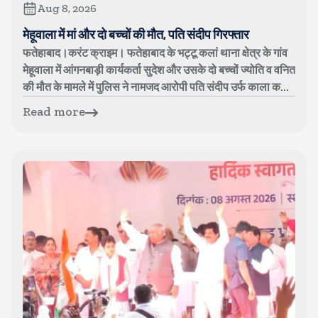
Aug 8, 2026
मेहूवाला में मां और दो बच्चों की मौत, पति संदीप गिरफ्तार
फतेहाबाद।करंट क्राइम। फतेहाबाद के भट्टू कलां थाना क्षेत्र के गांव
मेहूवाला में आंगनबाड़ी कार्यकर्ता सुदेश और उसके दो बच्चों ज्योति व वनित
की मौत के मामले में पुलिस ने नामजद आरोपी पति संदीप उर्फ काला क...
Read more