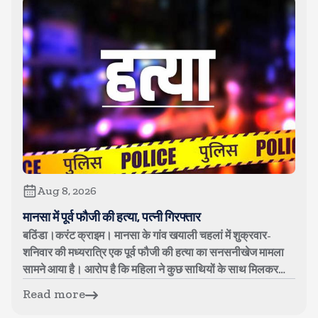
Aug 8, 2026
मानसा में पूर्व फौजी की हत्या, पत्नी गिरफ्तार
बठिंडा।करंट क्राइम। मानसा के गांव खयाली चहलां में शुक्रवार-
शनिवार की मध्यरात्रि एक पूर्व फौजी की हत्या का सनसनीखेज मामला
सामने आया है। आरोप है कि महिला ने कुछ साथियों के साथ मिलकर
अपने पति बलविंदर सिं...
Read more