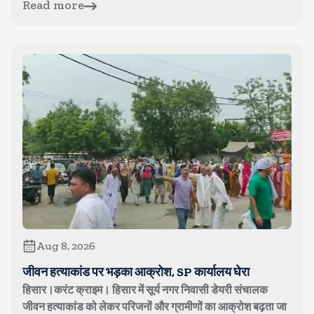
Read more
Aug 8, 2026
जीवन हत्याकांड पर भड़का आक्रोश, SP कार्यालय घेरा
हिसार।करंट क्राइम। हिसार में सूर्य नगर निवासी डेयरी संचालक
जीवन हत्याकांड को लेकर परिजनों और ग्रामीणों का आक्रोश बढ़ता जा