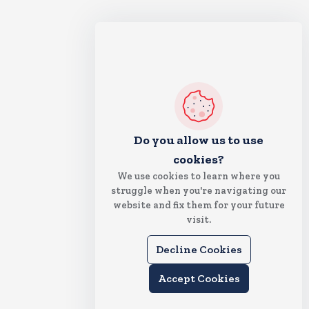
Do you allow us to use
cookies?
We use cookies to learn where you
struggle when you're navigating our
website and fix them for your future
visit.
Decline Cookies
Accept Cookies