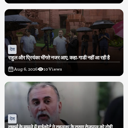
देश
राहुल और प्रियंका भींगते नजर आए, कहा-गाडी नहीं आ रही है
Aug 6, 2026
10
Views
देश
दुष्कर्म के मामले में हाईकोर्ट ने तहलका के तरुण तेजपाल को दोषी