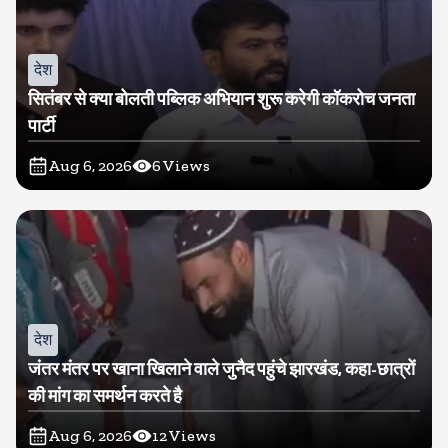
देश
सितंबर से क्या बोलती पब्लिक अभियान शुरू करेगी कॉकरोच जनता
पार्टी
Aug 6, 2026
6
Views
देश
जंतर मंतर पर खाना खिलाने वाले जुनैद पहुंचे झारखंड, कहा-छात्रों
की मांग का समर्थन करते है
Aug 6, 2026
12
Views