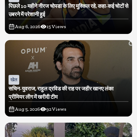
पिछले 10 महीने नीरज चोपडा के लिए मुश्किल रहे, कहा-कई चोटों से
उबरने में परेशानी हुई
Aug 6, 2026
15
Views
खेल
सचिन-युवराज, राहुल द्रविड की राह पर जहीर खानए लंका
प्रीमियर लीग में खरीदी टीम
Aug 5, 2026
92
Views