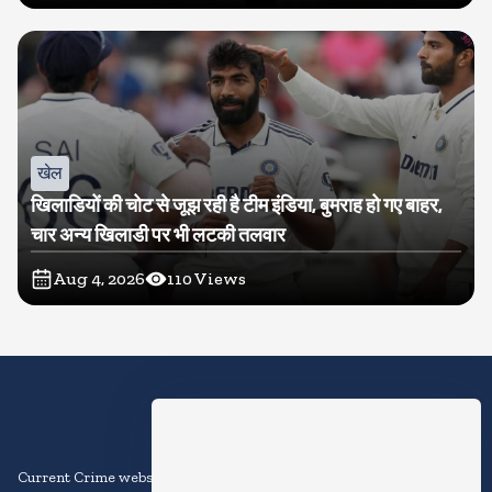
खेल
खिलाडियों की चोट से जूझ रही है टीम इंडिया, बुमराह हो गए बाहर,
चार अन्य खिलाडी पर भी लटकी तलवार
Aug 4, 2026
110
Views
Current Crime website is an online platform that provides news and