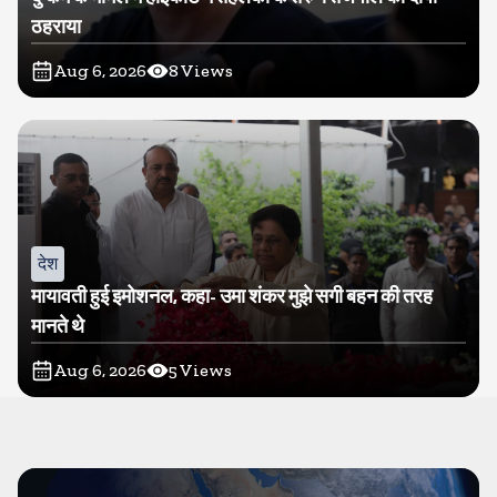
ठहराया
Aug 6, 2026
8
Views
देश
मायावती हुई इमोशनल, कहा- उमा शंकर मुझे सगी बहन की तरह
मानते थे
Aug 6, 2026
5
Views