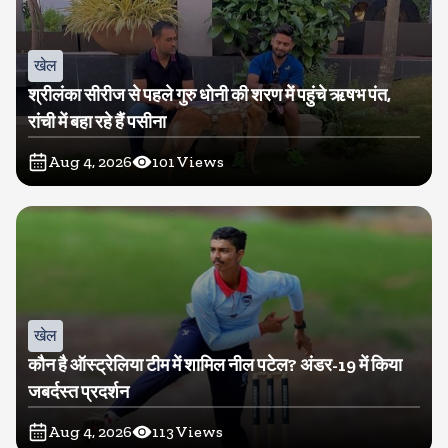
खेल
श्रीलंका सीरीज से पहले गुरु धोनी की शरण में पहुंचे ऋषभ पंत,
रांची में बहा रहे हैं पसीना
Aug 4, 2026
101
Views
खेल
कौन है ऑस्ट्रेलिया टीम में शामिल नील पटेल? अंडर-19 में किया
जबर्दस्त प्रदर्शन
Aug 4, 2026
113
Views