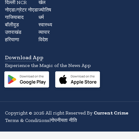
दिल्ली NCR
खेल
नोएडा/ग्रेटर नोएडा
ज्योतिष
गाजियाबाद
धर्म
बॉलीवुड
स्वास्थ्य
उत्तराखंड
व्यापार
हरियाणा
विदेश
Download App
Experience the Magic of the News App
Copyright
©
2026
All right Reserved By
Current Crime
Terms & Conditions
|
गोपनीयता नीति