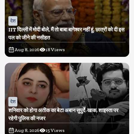
देश
IIT दिल्ली में मोदी बोले, मैं तो बाबा बागेश्वर नहीं हूं, छात्रों को दी इस
पल को जीने की नसीहत
Aug 8, 2026
18
Views
देश
शनिवार को होगा अतीक का बेटा अबान सुपुर्दे-खाक, शाइस्ता पर
रहेगी पुलिस की नजर
Aug 8, 2026
15
Views