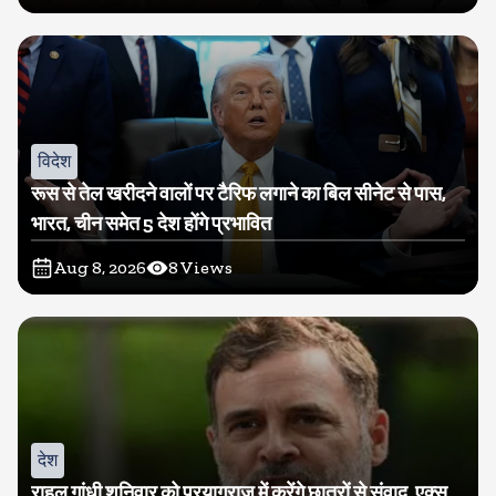
विदेश
रूस से तेल खरीदने वालों पर टैरिफ लगाने का बिल सीनेट से पास,
भारत, चीन समेत 5 देश होंगे प्रभावित
Aug 8, 2026
8
Views
देश
राहुल गांधी शनिवार को प्रयागराज में करेंगे छात्रों से संवाद, एक्स