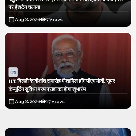
पर हैशटैग चलाया
Aug 8, 2026
7
Views
देश
IIT दिल्ली के दीक्षांत समारोह में शामिल होंगे पीएम मोदी, सुपर
कंप्यूटिंग सुविधा परम प्रज्ञा का होगा शुभारंभ
Aug 8, 2026
17
Views