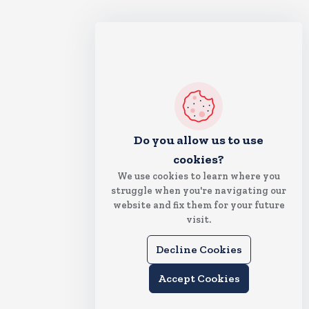
Do you allow us to use
cookies?
We use cookies to learn where you
struggle when you're navigating our
website and fix them for your future
visit.
Decline Cookies
Accept Cookies