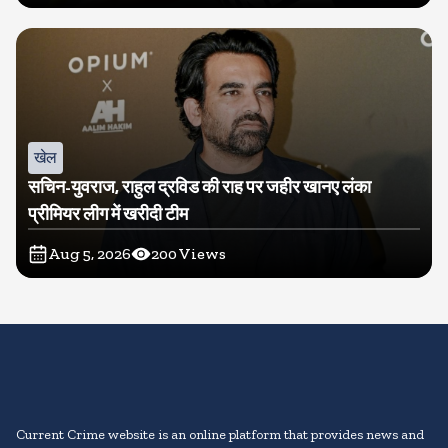
खेल
सचिन-युवराज, राहुल द्रविड की राह पर जहीर खानए लंका
प्रीमियर लीग में खरीदी टीम
Aug 5, 2026
200
Views
Current Crime website is an online platform that provides news and