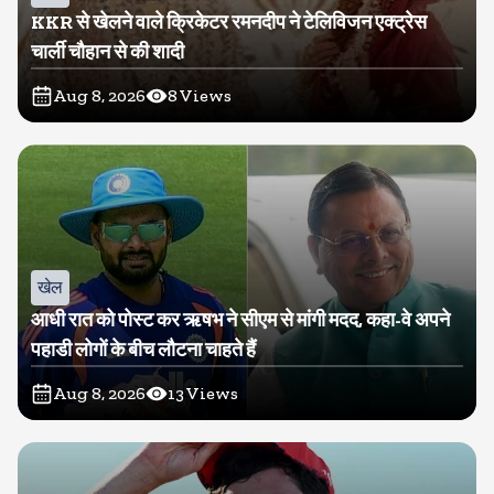
KKR से खेलने वाले क्रिकेटर रमनदीप ने टेलिविजन एक्ट्रेस
चार्ली चौहान से की शादी
Aug 8, 2026
8
Views
खेल
आधी रात को पोस्ट कर ऋषभ ने सीएम से मांगी मदद, कहा-वे अपने
पहाडी लोगों के बीच लौटना चाहते हैं
Aug 8, 2026
13
Views