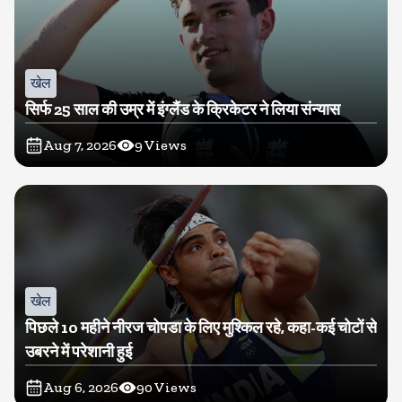
खेल
सिर्फ 25 साल की उम्र में इंग्लैंड के क्रिकेटर ने लिया संन्यास
Aug 7, 2026
9
Views
खेल
पिछले 10 महीने नीरज चोपडा के लिए मुश्किल रहे, कहा-कई चोटों से
उबरने में परेशानी हुई
Aug 6, 2026
90
Views