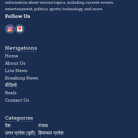
information about various topics, including current events,
entertainment, politics, sports, technology, and more.
Follow Us
Navigations
Home
About Us
Live News
Breaking News
वीडियो
Reels
Contact Us
Categories
देश
पंजाब
उत्तर प्रदेश (यूपी)
हिमाचल प्रदेश