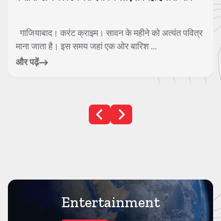
गाजियाबाद। करंट क्राइम। सावन के महीने को अत्यंत पवित्र
माना जाता है। इस समय जहां एक ओर बारिश ...
और पढ़ें
Entertainment