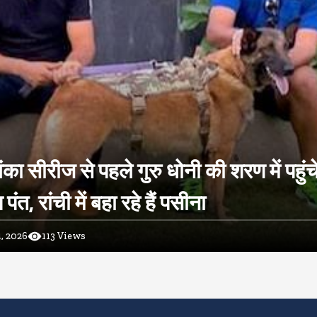
ंका सीरीज से पहले गुरु धोनी की शरण में पहुंच
ंत, रांची में बहा रहे हैं पसीना
, 2026
113
Views