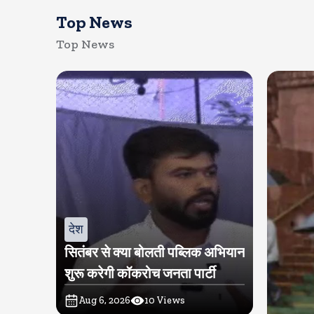
Top News
Top News
देश
सितंबर से क्या बोलती पब्लिक अभियान
शुरू करेगी कॉकरोच जनता पार्टी
Aug 6, 2026
10
Views