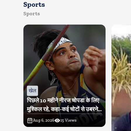
Sports
Sports
खेल
पिछले 10 महीने नीरज चोपडा के लिए
मुश्किल रहे, कहा-कई चोटों से उबरने में
परेशानी हुई
Aug 6, 2026
15
Views