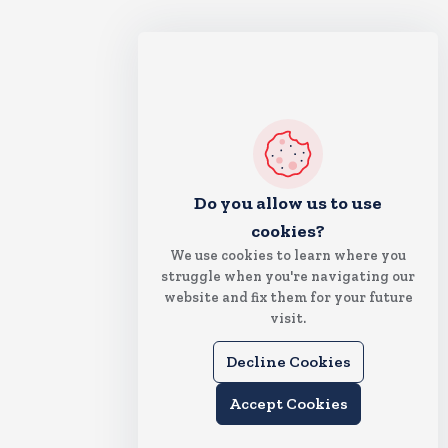
Do you allow us to use
cookies?
We use cookies to learn where you
struggle when you're navigating our
website and fix them for your future
visit.
Decline Cookies
Accept Cookies