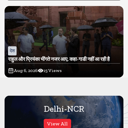
देश
राहुल और प्रियंका भींगते नजर आए, कहा-गाडी नहीं आ रही है
Aug 6, 2026
15
Views
Delhi-NCR
View All