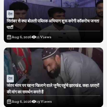
देश
सितंबर से क्या बोलती पब्लिक अभियान शुरू करेगी कॉकरोच जनता
पार्टी
Aug 6, 2026
11
Views
देश
जंतर मंतर पर खाना खिलाने वाले जुनैद पहुंचे झारखंड, कहा-छात्रों
की मांग का समर्थन करते है
Aug 6, 2026
19
Views