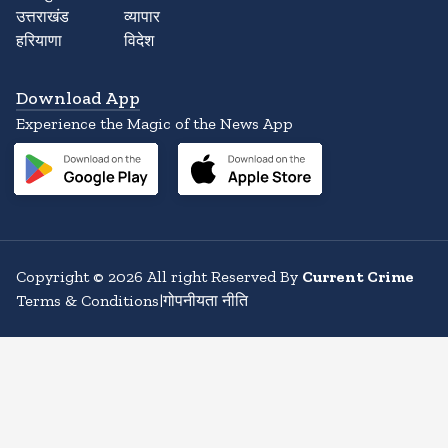
उत्तराखंड
व्यापार
हरियाणा
विदेश
Download App
Experience the Magic of the News App
Copyright
©
2026
All right Reserved By
Current Crime
Terms & Conditions
|
गोपनीयता नीति