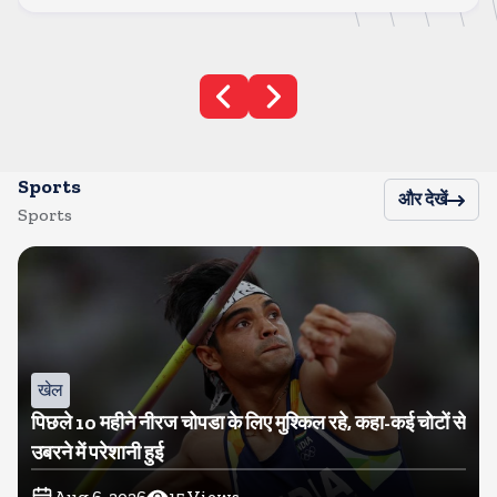
Sports
और देखें
Sports
खेल
पिछले 10 महीने नीरज चोपडा के लिए मुश्किल रहे, कहा-कई चोटों से
उबरने में परेशानी हुई
Aug 6, 2026
15
Views