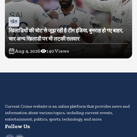
खेल
खिलाडियों की चोट से जूझ रही है टीम इंडिया, बुमराह हो गए बाहर,
चार अन्य खिलाडी पर भी लटकी तलवार
Aug 4, 2026
140
Views
Current Crime website is an online platform that provides news and
information about various topics, including current events,
entertainment, politics, sports, technology, and more.
Follow Us