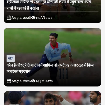
श्रीलंका सीरीज से पहले गुरु धोनी की शरण में पहुंचे ऋषभ पंत,
रांची में बहा रहे हैं पसीना
Aug 4, 2026
131
Views
खेल
कौन है ऑस्ट्रेलिया टीम में शामिल नील पटेल? अंडर-19 में किया
जबर्दस्त प्रदर्शन
Aug 4, 2026
143
Views