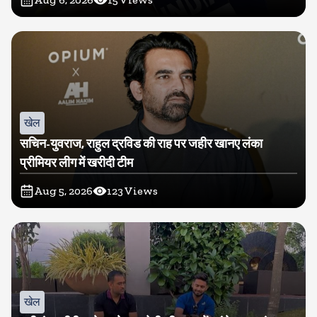
खेल
सचिन-युवराज, राहुल द्रविड की राह पर जहीर खानए लंका
प्रीमियर लीग में खरीदी टीम
Aug 5, 2026
123
Views
खेल