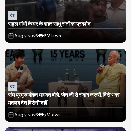
देश
राहुल गांधी के घर के बाहर साधु संतों का प्रदर्शन
Aug 7, 2026
6
Views
देश
संघ प्रमुख मोहन भागवत बोले, जेन जी से संवाद जरूरी, विरोध का
मतलब देश विरोधी नहीं
Aug 7, 2026
7
Views