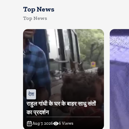
Top News
Top News
देश
राहुल गांधी के घर के बाहर साधु संतों
का प्रदर्शन
Aug 7, 2026
6
Views