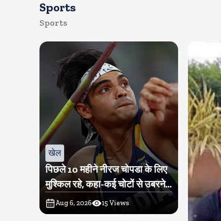
Sports
Sports
खेल
पिछले 10 महीने नीरज चोपडा के लिए
मुश्किल रहे, कहा-कई चोटों से उबरने में
परेशानी हुई
Aug 6, 2026
15
Views