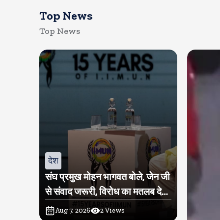
Top News
Top News
देश
संघ प्रमुख मोहन भागवत बोले, जेन जी
से संवाद जरूरी, विरोध का मतलब देश
विरोधी नहीं
Aug 7, 2026
2
Views