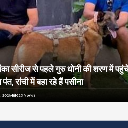
ंका सीरीज से पहले गुरु धोनी की शरण में पहुंच
ंत, रांची में बहा रहे हैं पसीना
, 2026
120
Views