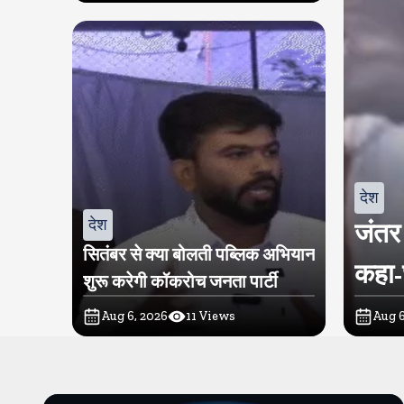
देश
देश
जंतर 
सितंबर से क्या बोलती पब्लिक अभियान
कहा-छ
शुरू करेगी कॉकरोच जनता पार्टी
Aug 6, 2026
11
Views
Aug 6