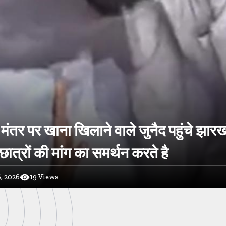
मंतर पर खाना खिलाने वाले जुनैद पहुंचे झारख
ात्रों की मांग का समर्थन करते है
, 2026
19
Views