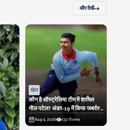
और देखें
खेल
कौन है ऑस्ट्रेलिया टीम में शामिल
नील पटेल? अंडर-19 में किया जबर्दस्त
प्रदर्शन
Aug 4, 2026
132
Views