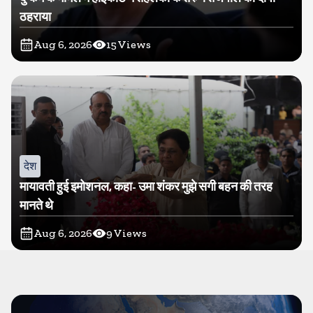
ठहराया
Aug 6, 2026
15
Views
देश
मायावती हुई इमोशनल, कहा- उमा शंकर मुझे सगी बहन की तरह
मानते थे
Aug 6, 2026
9
Views