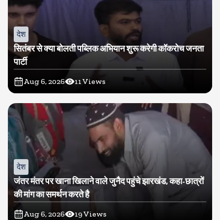
देश
सितंबर से क्या बोलती पब्लिक अभियान शुरू करेगी कॉकरोच जनता
पार्टी
Aug 6, 2026
11
Views
देश
जंतर मंतर पर खाना खिलाने वाले जुनैद पहुंचे झारखंड, कहा-छात्रों
की मांग का समर्थन करते है
Aug 6, 2026
19
Views