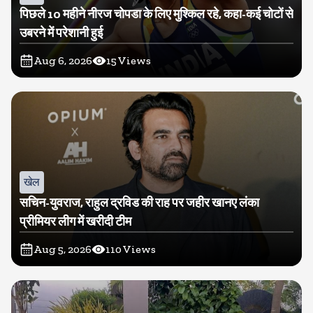
पिछले 10 महीने नीरज चोपडा के लिए मुश्किल रहे, कहा-कई चोटों से
उबरने में परेशानी हुई
Aug 6, 2026
15
Views
खेल
सचिन-युवराज, राहुल द्रविड की राह पर जहीर खानए लंका
प्रीमियर लीग में खरीदी टीम
Aug 5, 2026
110
Views