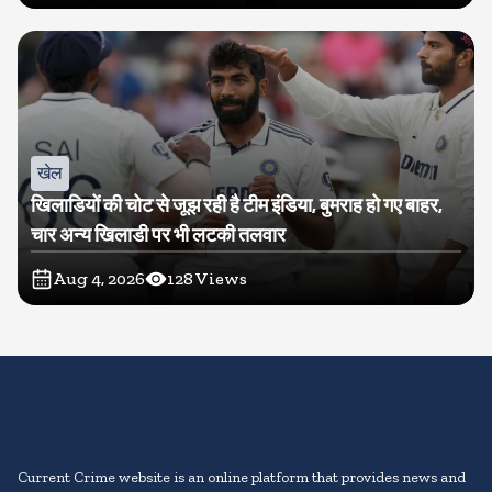
खेल
खिलाडियों की चोट से जूझ रही है टीम इंडिया, बुमराह हो गए बाहर,
चार अन्य खिलाडी पर भी लटकी तलवार
Aug 4, 2026
128
Views
Current Crime website is an online platform that provides news and