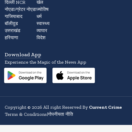
दिल्ली NCR
खेल
नोएडा/ग्रेटर नोएडा
ज्योतिष
गाजियाबाद
धर्म
बॉलीवुड
स्वास्थ्य
उत्तराखंड
व्यापार
हरियाणा
विदेश
Download App
Experience the Magic of the News App
Copyright
©
2026
All right Reserved By
Current Crime
Terms & Conditions
|
गोपनीयता नीति