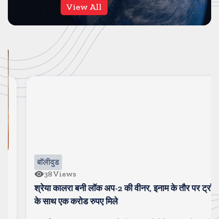
View All
बॉलीवुड
38
Views
श्रेया कालरा बनी लॉक अप-2 की वीनर, इनाम के तौर पर ट्रॉफी
के साथ एक करोड रुपए मिले