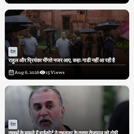
देश
राहुल और प्रियंका भींगते नजर आए, कहा-गाडी नहीं आ रही है
Aug 6, 2026
15
Views
देश
दुष्कर्म के मामले में हाईकोर्ट ने तहलका के तरुण तेजपाल को दोषी