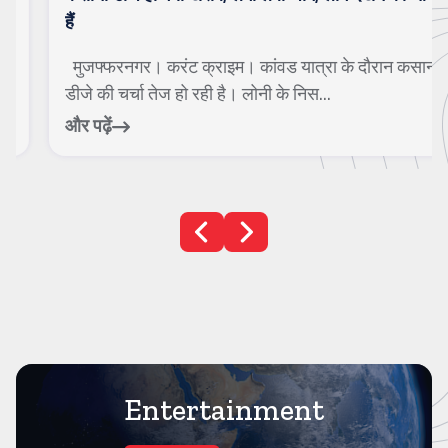
हैं
मुजफ्फरनगर। करंट क्राइम। कांवड यात्रा के दौरान कसाना
डीजे की चर्चा तेज हो रही है। लोनी के निस...
और पढ़ें
Entertainment