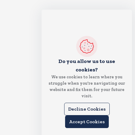
Do you allow us to use
cookies?
We use cookies to learn where you
struggle when you're navigating our
website and fix them for your future
visit.
Decline Cookies
Accept Cookies