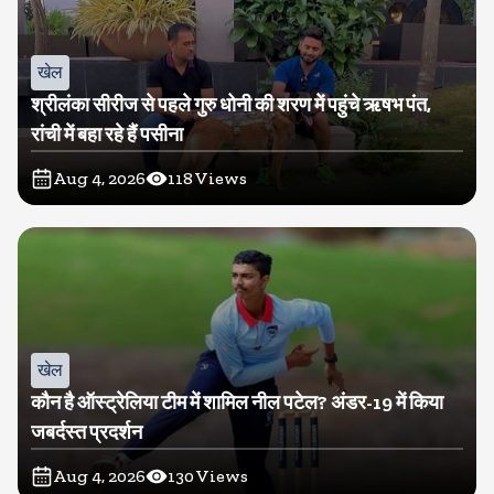
खेल
श्रीलंका सीरीज से पहले गुरु धोनी की शरण में पहुंचे ऋषभ पंत,
रांची में बहा रहे हैं पसीना
Aug 4, 2026
118
Views
खेल
कौन है ऑस्ट्रेलिया टीम में शामिल नील पटेल? अंडर-19 में किया
जबर्दस्त प्रदर्शन
Aug 4, 2026
130
Views