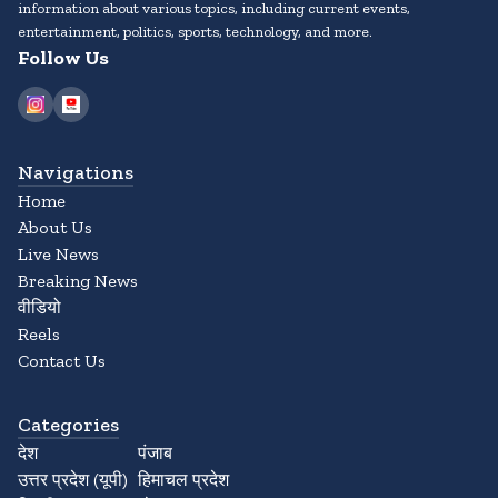
information about various topics, including current events,
entertainment, politics, sports, technology, and more.
Follow Us
Navigations
Home
About Us
Live News
Breaking News
वीडियो
Reels
Contact Us
Categories
देश
पंजाब
उत्तर प्रदेश (यूपी)
हिमाचल प्रदेश