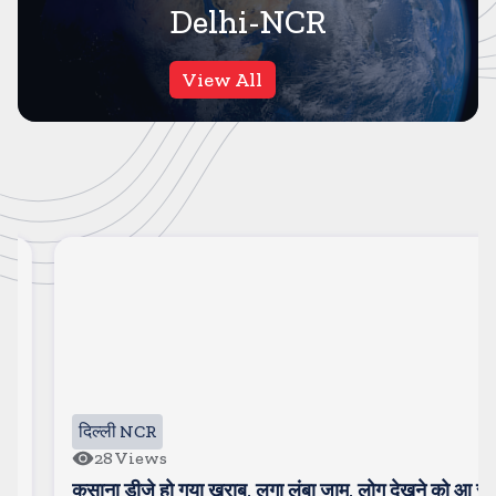
Delhi-NCR
View All
दिल्ली NCR
28
Views
कसाना डीजे हो गया खराब, लगा लंबा जाम, लोग देखने को आ रहे