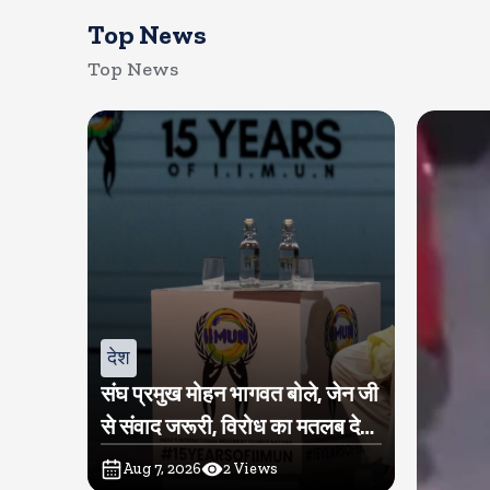
Top News
Top News
देश
संघ प्रमुख मोहन भागवत बोले, जेन जी
से संवाद जरूरी, विरोध का मतलब देश
विरोधी नहीं
Aug 7, 2026
2
Views