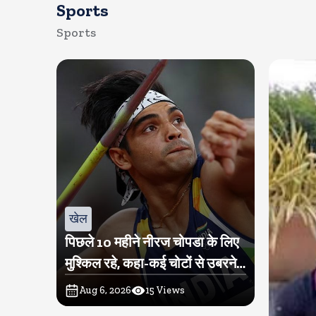
Sports
Sports
खेल
पिछले 10 महीने नीरज चोपडा के लिए
मुश्किल रहे, कहा-कई चोटों से उबरने में
परेशानी हुई
Aug 6, 2026
15
Views