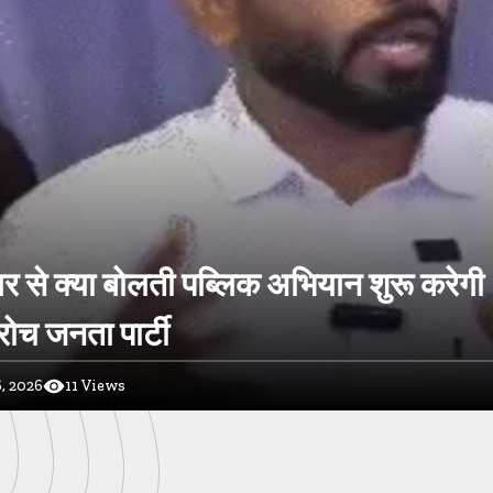
र से क्या बोलती पब्लिक अभियान शुरू करेगी
ोच जनता पार्टी
, 2026
11
Views