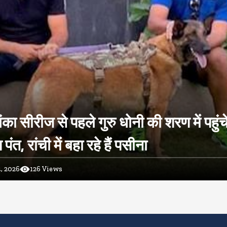
ंका सीरीज से पहले गुरु धोनी की शरण में पहुंच
ंत, रांची में बहा रहे हैं पसीना
, 2026
126
Views