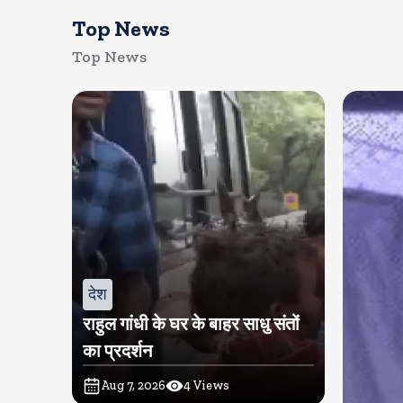
Top News
Top News
देश
राहुल गांधी के घर के बाहर साधु संतों
का प्रदर्शन
Aug 7, 2026
4
Views