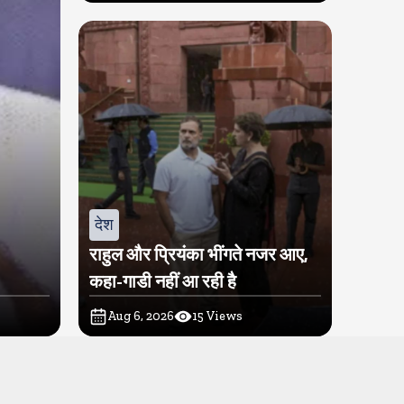
देश
राहुल और प्रियंका भींगते नजर आए,
कहा-गाडी नहीं आ रही है
Aug 6, 2026
15
Views