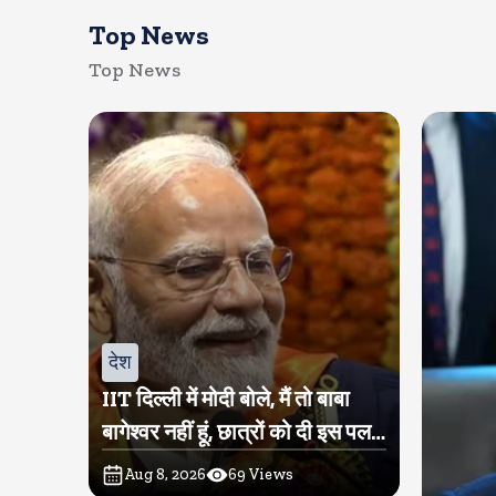
Top News
Top News
देश
IIT दिल्ली में मोदी बोले, मैं तो बाबा
बागेश्वर नहीं हूं, छात्रों को दी इस पल
को जीने की नसीहत
Aug 8, 2026
69
Views