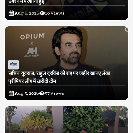
उबरने में परेशानी हुई
Aug 6, 2026
10
Views
खेल
सचिन-युवराज, राहुल द्रविड की राह पर जहीर खानए लंका
प्रीमियर लीग में खरीदी टीम
Aug 5, 2026
57
Views