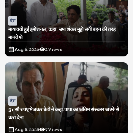
देश
मायावती हुई इमोशनल, कहा- उमा शंकर मुझे सगी बहन की तरह
मानते थे
Aug 6, 2026
2
Views
देश
51 सौ रुपए भेजकर बेटी ने कहा-पापा का अंतिम संस्कार अच्छे से
करा देना
Aug 6, 2026
7
Views