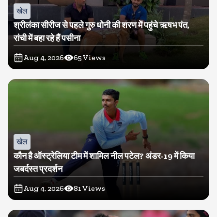
खेल
श्रीलंका सीरीज से पहले गुरु धोनी की शरण में पहुंचे ऋषभ पंत,
रांची में बहा रहे हैं पसीना
Aug 4, 2026
65
Views
खेल
कौन है ऑस्ट्रेलिया टीम में शामिल नील पटेल? अंडर-19 में किया
जबर्दस्त प्रदर्शन
Aug 4, 2026
81
Views