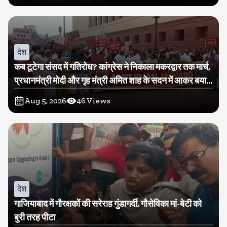
देश
कब टूटेगा संसद में गतिरोध? कांग्रेस ने निकाला मकरद्वार तक मार्च,
प्रधानमंत्री मोदी और गृह मंत्री अमित शाह के सदन में आकर बयान
देने की मांग
Aug 5, 2026
46
Views
देश
गाजियाबाद में गौरक्षकों की सरेराह गुंडागर्दी, गौसेविका मां-बेटी को
बुरी तरह पीटा