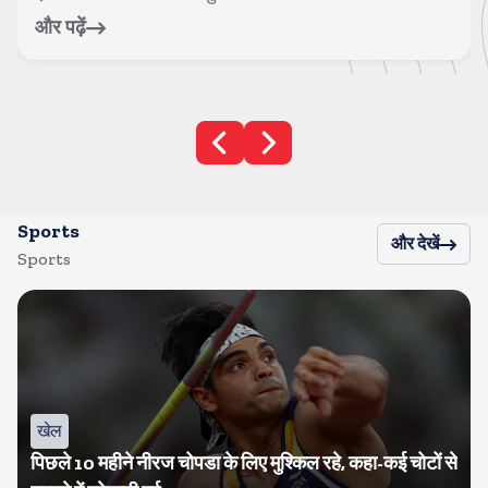
और पढ़ें
Sports
और देखें
Sports
खेल
पिछले 10 महीने नीरज चोपडा के लिए मुश्किल रहे, कहा-कई चोटों से