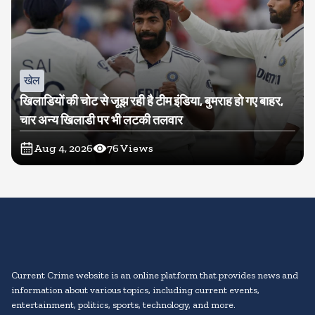
खेल
खिलाडियों की चोट से जूझ रही है टीम इंडिया, बुमराह हो गए बाहर,
चार अन्य खिलाडी पर भी लटकी तलवार
Aug 4, 2026
76
Views
Current Crime website is an online platform that provides news and
information about various topics, including current events,
entertainment, politics, sports, technology, and more.