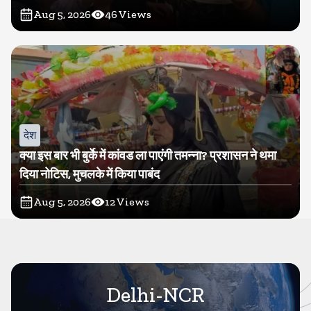
Aug 5, 2026
46
Views
देश
क्या इस बार भी बुर्के में कांवड ला पाएंगी तमन्ना? प्रशासन ने थमा
दिया नोटिस, मुचलके में किया पाबंद
Aug 5, 2026
12
Views
Delhi-NCR