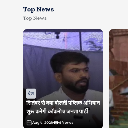
Top News
Top News
देश
सितंबर से क्या बोलती पब्लिक अभियान
शुरू करेगी कॉकरोच जनता पार्टी
Aug 6, 2026
4
Views