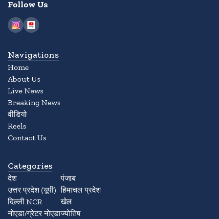
Follow Us
Navigations
Home
About Us
Live News
Breaking News
वीडियो
Reels
Contact Us
Categories
देश
पंजाब
उत्तर प्रदेश (यूपी)
हिमाचल प्रदेश
दिल्ली NCR
खेल
नोएडा/ग्रेटर नोएडा
ज्योतिष