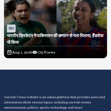
खेल
भारतीय क्रिकेटर ने पाकिस्तान की कप्तान से गला मिलाया, हैंडशेक
भी किया
Aug 1, 2026
179
Views
Current Crime website is an online platform that provides news and
information about various topics, including current events,
entertainment, politics, sports, technology, and more.