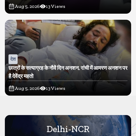
Aug 5, 2026
13
Views
देश
छात्रों के सत्याग्रह के नौवें दिन अनशन, रांची में आमरण अनशन पर
है देवेंद्र महतो
Aug 5, 2026
13
Views
Delhi-NCR