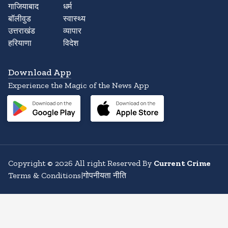
गाजियाबाद
धर्म
बॉलीवुड
स्वास्थ्य
उत्तराखंड
व्यापार
हरियाणा
विदेश
Download App
Experience the Magic of the News App
Copyright
©
2026
All right Reserved By
Current Crime
Terms & Conditions
|
गोपनीयता नीति