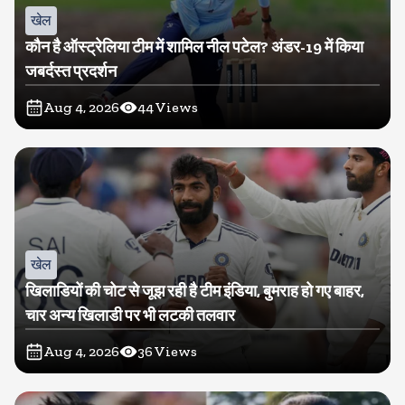
खेल
कौन है ऑस्ट्रेलिया टीम में शामिल नील पटेल? अंडर-19 में किया
जबर्दस्त प्रदर्शन
Aug 4, 2026
44
Views
खेल
खिलाडियों की चोट से जूझ रही है टीम इंडिया, बुमराह हो गए बाहर,
चार अन्य खिलाडी पर भी लटकी तलवार
Aug 4, 2026
36
Views