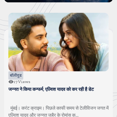
बॉलीवुड
17
Views
जन्नत ने किया कन्फर्म, एल्विश यादव को कर रही है डेट
मुंबई। करंट क्राइम। पिछले काफी समय से टेलीविजन जगत में
एल्विश यादव और जन्नत जुबैर के रोमांस क...