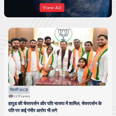
View All
दिल्ली NCR
12
Views
हापुड की चेयरपर्सन और पति भाजपा में शामिल, चेयरपर्सन के
पति पर कई गंभीर आरोप भी लगे