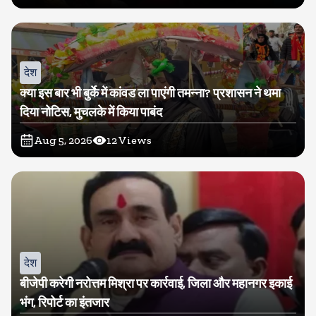
देश
क्या इस बार भी बुर्के में कांवड ला पाएंगी तमन्ना? प्रशासन ने थमा
दिया नोटिस, मुचलके में किया पाबंद
Aug 5, 2026
12
Views
देश
बीजेपी करेगी नरोत्तम मिश्रा पर कार्रवाई, जिला और महानगर इकाई
भंग, रिपोर्ट का इंतजार