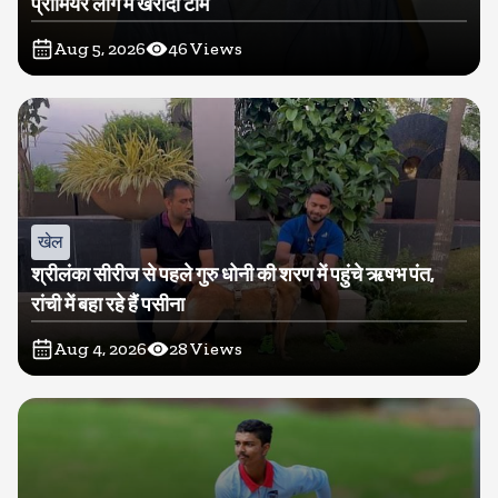
प्रीमियर लीग में खरीदी टीम
Aug 5, 2026
46
Views
खेल
श्रीलंका सीरीज से पहले गुरु धोनी की शरण में पहुंचे ऋषभ पंत,
रांची में बहा रहे हैं पसीना
Aug 4, 2026
28
Views