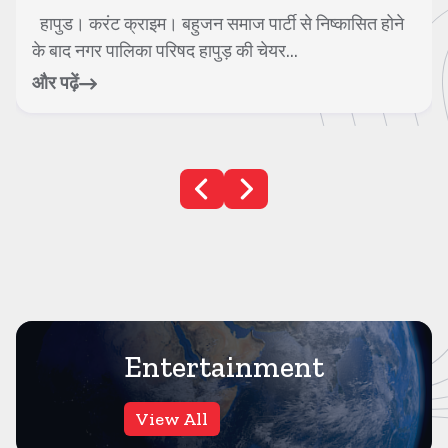
हापुड। करंट क्राइम। बहुजन समाज पार्टी से निष्कासित होने
के बाद नगर पालिका परिषद हापुड़ की चेयर...
और पढ़ें
Entertainment
View All