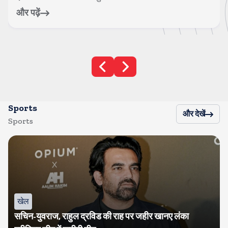
और पढ़ें
Sports
और देखें
Sports
खेल
सचिन-युवराज, राहुल द्रविड की राह पर जहीर खानए लंका