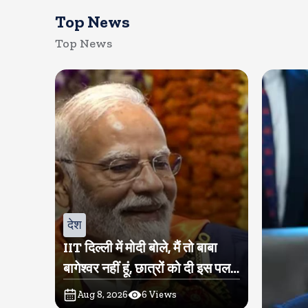
Top News
Top News
देश
IIT दिल्ली में मोदी बोले, मैं तो बाबा
बागेश्वर नहीं हूं, छात्रों को दी इस पल
को जीने की नसीहत
Aug 8, 2026
6
Views