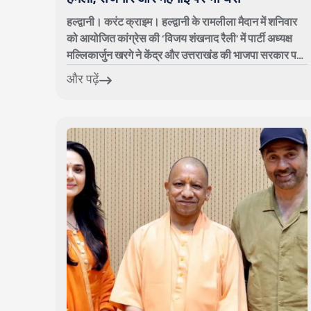
हल्द्वानी। करंट क्राइम। हल्द्वानी के रामलीला मैदान में शनिवार
को आयोजित कांग्रेस की ‘विजय शंखनाद रैली’ में पार्टी अध्यक्ष
मल्लिकार्जुन खरगे ने केंद्र और उत्तराखंड की भाजपा सरकार पर
जमकर निशाना साधा। क...
और पढ़ें