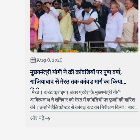
Aug 8, 2026
मुख्यमंत्री योगी ने की कांवडियों पर पुष्प वर्षा,
गाजियाबाद से मेरठ तक कांवड मार्ग का किया
निरीक्षण
मेरठ। करंट क्राइम। उत्तर प्रदेश के मुख्यमंत्री योगी
आदित्यनाथ ने शनिवार को मेरठ में कांवडियों पर फूलों की बारिश
की। उन्होंने हैलिकोप्टर से कांवड़ रूट का निरीक्षण किया। बाद में
कांवड़ मार्ग पर बनाए गए ...
और पढ़ें