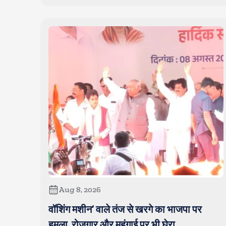
Aug 8, 2026
वॉशिंग मशीन’ वाले तंज से खरगे का भाजपा पर
हमला, रोजगार और महंगाई पर भी घेरा