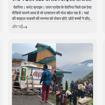
देवरिया। करंट क्राइम। उत्तर प्रदेश के देवरिया जिले एक ऐसा
वीडियो सामने आया है जो प्रशासन की पोल खोल रहा है। यहां
की बदहाल सडकों की मरम्मत को लेकर छोटे-छोटे बच्चों ने डीएम
से गुहार लगाई है। बच्चों का...
और पढ़ें