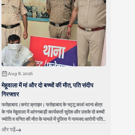
Aug 8, 2026
मेहूवाला में मां और दो बच्चों की मौत, पति संदीप
गिरफ्तार
फतेहाबाद।करंट क्राइम। फतेहाबाद के भट्टू कलां थाना क्षेत्र
के गांव मेहूवाला में आंगनबाड़ी कार्यकर्ता सुदेश और उसके दो बच्चों
ज्योति व वनित की मौत के मामले में पुलिस ने नामजद आरोपी पति
संदीप उर्फ काला क...
और पढ़ें