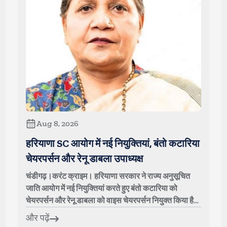
Aug 8, 2026
हरियाणा SC आयोग में नई नियुक्तियां, बंतो कटारिया
चेयरपर्सन और रेनू डाबला उपाध्यक्ष
चंडीगढ़।करंट क्राइम। हरियाणा सरकार ने राज्य अनुसूचित
जाति आयोग में नई नियुक्तियां करते हुए बंतो कटारिया को
चेयरपर्सन और रेनू डाबला को वाइस चेयरपर्सन नियुक्त किया है।
सामाजिक न्याय एवं अधिकारिता विभाग ...
और पढ़ें