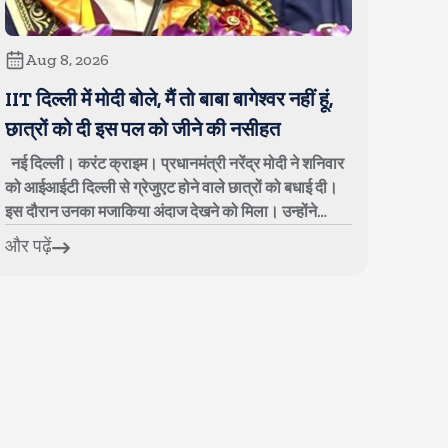
Aug 8, 2026
IIT दिल्ली में मोदी बोले, मैं तो बाबा बागेश्वर नहीं हूं,
छात्रों को दी इस पल को जीने की नसीहत
नई दिल्ली। करंट क्राइम। प्रधानमंत्री नरेंद्र मोदी ने शनिवार
को आईआईटी दिल्ली से ग्रेजुएट होने वाले छात्रों को बधाई दी।
इस दौरान उनका मजाकिया अंदाज देखने को मिला। उन्होंने
छात्रों से कहा, आप लोगों के...
और पढ़ें