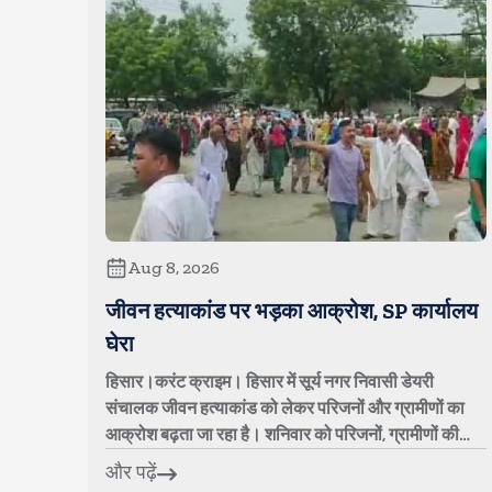
Aug 8, 2026
जीवन हत्याकांड पर भड़का आक्रोश, SP कार्यालय
घेरा
हिसार।करंट क्राइम। हिसार में सूर्य नगर निवासी डेयरी
संचालक जीवन हत्याकांड को लेकर परिजनों और ग्रामीणों का
आक्रोश बढ़ता जा रहा है। शनिवार को परिजनों, ग्रामीणों की
पंचायत और विभिन्न खापों के पदाधिकारियो...
और पढ़ें