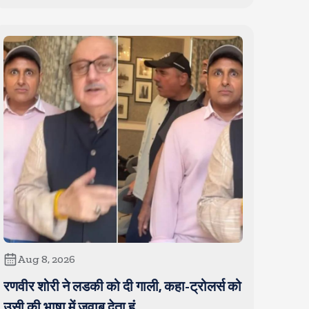
Aug 8, 2026
रणवीर शोरी ने लडकी को दी गाली, कहा-ट्रोलर्स को
उसी की भाषा में जवाब देता हूं