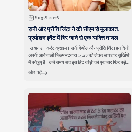
Aug 8, 2026
सनी और प्रीति जिंटा ने की सीएम से मुलाकात,
प्रमोशन इवेंट में गिर जाने से एक व्यक्ति घायल
लखनउ। करंट क्राइम। सनी देओल और प्रीति जिंटा इन दिनों
अपनी आने वाली फिल्म बंटवारा 1947 को लेकर लगातार सुर्खियों
में बने हुए हैं। लंबे समय बाद इस हिट जोड़ी को एक बार फिर बड़े
पर्दे पर साथ देखने के लिए फ...
और पढ़ें