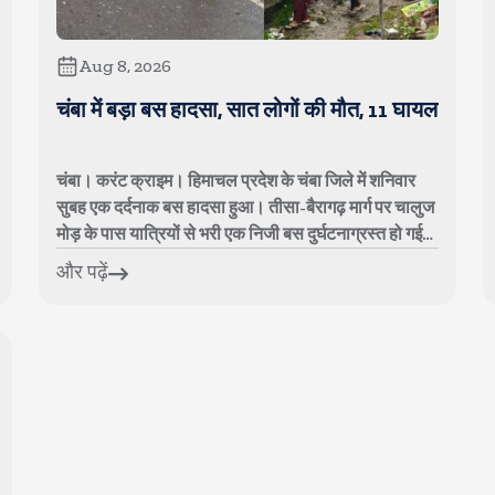
Aug 8, 2026
चंबा में बड़ा बस हादसा, सात लोगों की मौत, 11 घायल
चंबा। करंट क्राइम। हिमाचल प्रदेश के चंबा जिले में शनिवार
सुबह एक दर्दनाक बस हादसा हुआ। तीसा-बैरागढ़ मार्ग पर चालुज
मोड़ के पास यात्रियों से भरी एक निजी बस दुर्घटनाग्रस्त हो गई।
हादसे में सात लोगों की ...
और पढ़ें