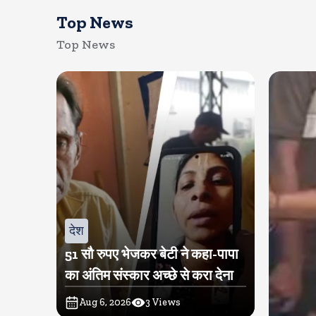
Top News
Top News
देश
51 सौ रुपए भेजकर बेटी ने कहा-पापा
का अंतिम संस्कार अच्छे से करा देना
Aug 6, 2026
3
Views