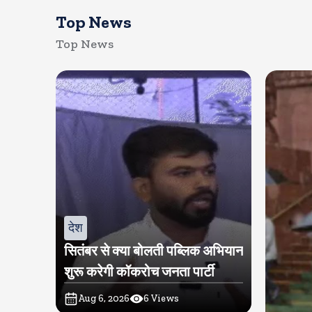
Top News
Top News
देश
सितंबर से क्या बोलती पब्लिक अभियान
शुरू करेगी कॉकरोच जनता पार्टी
Aug 6, 2026
6
Views