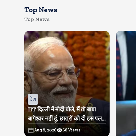
Top News
Top News
देश
IIT दिल्ली में मोदी बोले, मैं तो बाबा
बागेश्वर नहीं हूं, छात्रों को दी इस पल
को जीने की नसीहत
Aug 8, 2026
68
Views