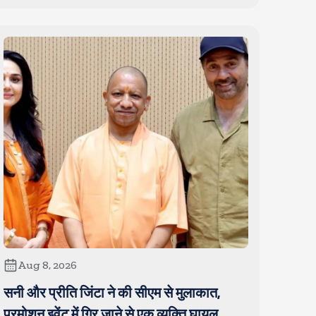
Aug 8, 2026
सनी और प्रीति जिंटा ने की सीएम से मुलाकात,
प्रमोशन इवेंट में गिर जाने से एक व्यक्ति घायल