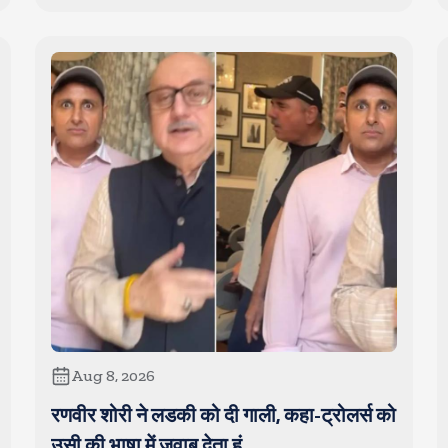
Aug 8, 2026
रणवीर शोरी ने लडकी को दी गाली, कहा-ट्रोलर्स को
उसी की भाषा में जवाब देता हूं