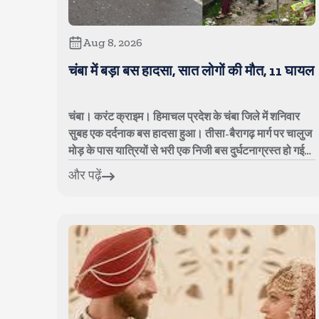
Aug 8, 2026
चंबा में बड़ा बस हादसा, सात लोगों की मौत, 11 घायल
चंबा। करंट क्राइम। हिमाचल प्रदेश के चंबा जिले में शनिवार
सुबह एक दर्दनाक बस हादसा हुआ। तीसा-बैरागढ़ मार्ग पर चालुज
मोड़ के पास यात्रियों से भरी एक निजी बस दुर्घटनाग्रस्त हो गई।
हादसे में सात लोगों की ...
और पढ़ें