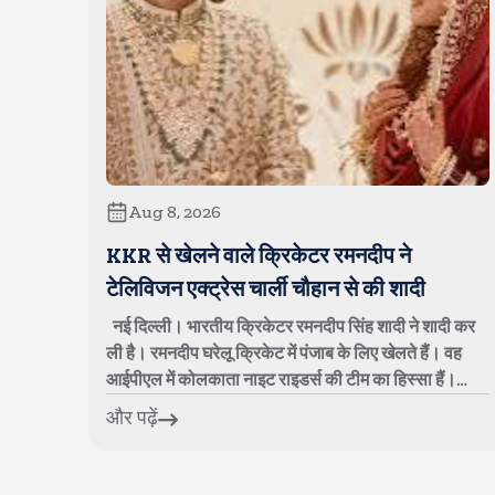
Aug 8, 2026
KKR से खेलने वाले क्रिकेटर रमनदीप ने
टेलिविजन एक्ट्रेस चार्ली चौहान से की शादी
नई दिल्ली। भारतीय क्रिकेटर रमनदीप सिंह शादी ने शादी कर
ली है। रमनदीप घरेलू क्रिकेट में पंजाब के लिए खेलते हैं। वह
आईपीएल में कोलकाता नाइट राइडर्स की टीम का हिस्सा हैं।
पंजाब किंग्स की फ्रेंचाइजी ने ...
और पढ़ें