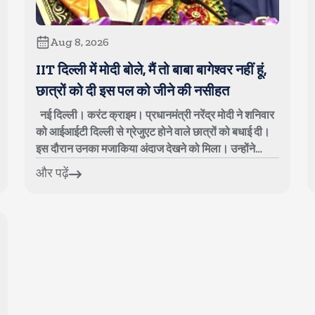
Aug 8, 2026
IIT दिल्ली में मोदी बोले, मैं तो बाबा बागेश्वर नहीं हूं,
छात्रों को दी इस पल को जीने की नसीहत
नई दिल्ली। करंट क्राइम। प्रधानमंत्री नरेंद्र मोदी ने शनिवार
को आईआईटी दिल्ली से ग्रेजुएट होने वाले छात्रों को बधाई दी।
इस दौरान उनका मजाकिया अंदाज देखने को मिला। उन्होंने
छात्रों से कहा, आप लोगों के...
और पढ़ें