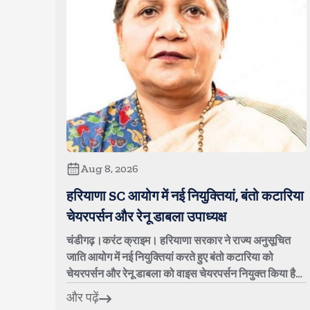
Aug 8, 2026
हरियाणा SC आयोग में नई नियुक्तियां, बंतो कटारिया
चेयरपर्सन और रेनू डाबला उपाध्यक्ष
चंडीगढ़।करंट क्राइम। हरियाणा सरकार ने राज्य अनुसूचित
जाति आयोग में नई नियुक्तियां करते हुए बंतो कटारिया को
चेयरपर्सन और रेनू डाबला को वाइस चेयरपर्सन नियुक्त किया है।
सामाजिक न्याय एवं अधिकारिता विभाग ...
और पढ़ें