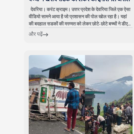
देवरिया। करंट क्राइम। उत्तर प्रदेश के देवरिया जिले एक ऐसा
वीडियो सामने आया है जो प्रशासन की पोल खोल रहा है। यहां
की बदहाल सडकों की मरम्मत को लेकर छोटे-छोटे बच्चों ने डीएम
से गुहार लगाई है। बच्चों का...
और पढ़ें