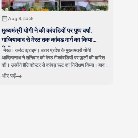
Aug 8, 2026
मुख्यमंत्री योगी ने की कांवडियों पर पुष्प वर्षा,
गाजियाबाद से मेरठ तक कांवड मार्ग का किया
निरीक्षण
मेरठ। करंट क्राइम। उत्तर प्रदेश के मुख्यमंत्री योगी
आदित्यनाथ ने शनिवार को मेरठ में कांवडियों पर फूलों की बारिश
की। उन्होंने हैलिकोप्टर से कांवड़ रूट का निरीक्षण किया। बाद में
कांवड़ मार्ग पर बनाए गए ...
और पढ़ें