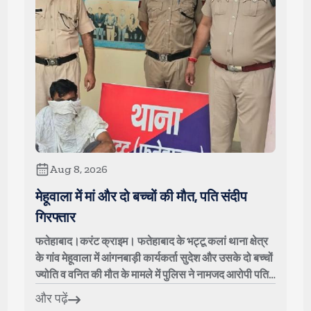
Aug 8, 2026
मेहूवाला में मां और दो बच्चों की मौत, पति संदीप
गिरफ्तार
फतेहाबाद।करंट क्राइम। फतेहाबाद के भट्टू कलां थाना क्षेत्र
के गांव मेहूवाला में आंगनबाड़ी कार्यकर्ता सुदेश और उसके दो बच्चों
ज्योति व वनित की मौत के मामले में पुलिस ने नामजद आरोपी पति
संदीप उर्फ काला क...
और पढ़ें