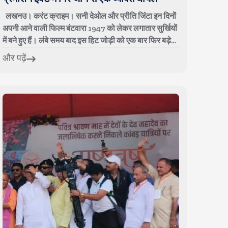
लखनउ। करंट क्राइम। सनी देओल और प्रीति जिंटा इन दिनों
अपनी आने वाली फिल्म बंटवारा 1947 को लेकर लगातार सुर्खियों
में बने हुए हैं। लंबे समय बाद इस हिट जोड़ी को एक बार फिर बड़े
पर्दे पर साथ देखने के लिए फ...
और पढ़ें