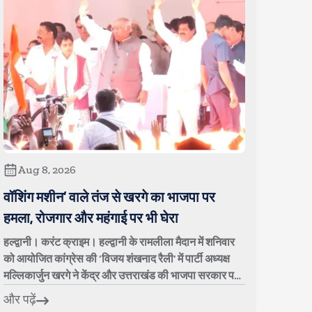
Aug 8, 2026
वॉशिंग मशीन’ वाले तंज से खरगे का भाजपा पर
हमला, रोजगार और महंगाई पर भी घेरा
हल्द्वानी। करंट क्राइम। हल्द्वानी के रामलीला मैदान में शनिवार
को आयोजित कांग्रेस की ‘विजय शंखनाद रैली’ में पार्टी अध्यक्ष
मल्लिकार्जुन खरगे ने केंद्र और उत्तराखंड की भाजपा सरकार पर
जमकर निशाना साधा। क...
और पढ़ें