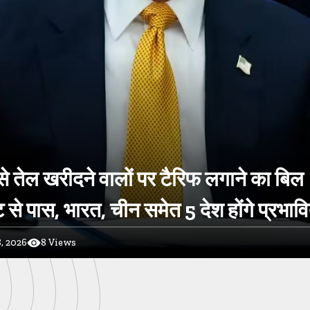
े तेल खरीदने वालों पर टैरिफ लगाने का बिल
 से पास, भारत, चीन समेत 5 देश होंगे प्रभाव
, 2026
8
Views