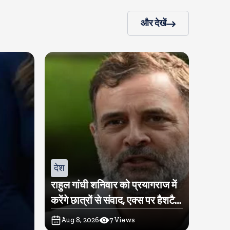
और देखें
देश
राहुल गांधी शनिवार को प्रयागराज में
करेंगे छात्रों से संवाद, एक्स पर हैशटैग
चलाया
Aug 8, 2026
7
Views