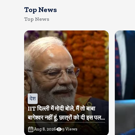
Top News
Top News
देश
IIT दिल्ली में मोदी बोले, मैं तो बाबा
बागेश्वर नहीं हूं, छात्रों को दी इस पल
को जीने की नसीहत
Aug 8, 2026
9
Views