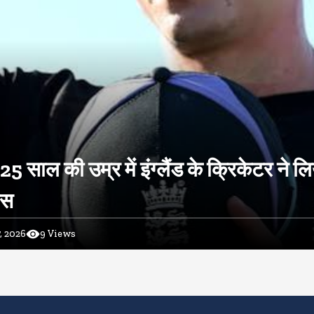
 25 साल की उम्र में इंग्लैंड के क्रिकेटर ने ल
ास
, 2026
9
Views